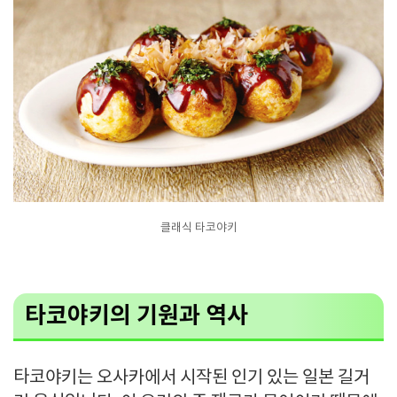
클래식 타코야키
타코야키의 기원과 역사
타코야키는 오사카에서 시작된 인기 있는 일본 길거