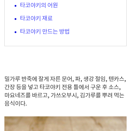
타코야키의 어원
타코야키 재료
타코야키 만드는 방법
밀가루 반죽에 잘게 자른 문어, 파, 생강 절임, 텐카스,
간장 등을 넣고 타코야키 전용 틀에서 구운 후 소스,
마요네즈를 바르고, 가쓰오부시, 김가루를 뿌려 먹는
음식이다.